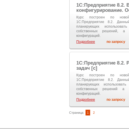
1С:Предприятие 8.2. 
конфигурирование. О
Курс построен по новой
1С:Предприятие 8.2. Данны
планирующих использоват
собственных решений, а 
конфигураций.
Подробнее
по запросу
1С:Предприятие 8.2. 
задач [с]
Курс построен по новой
1С:Предприятие 8.2. Данны
планирующих использовать
собственных решений а 
конфигураций.
Подробнее
по запросу
Страница:
1
2