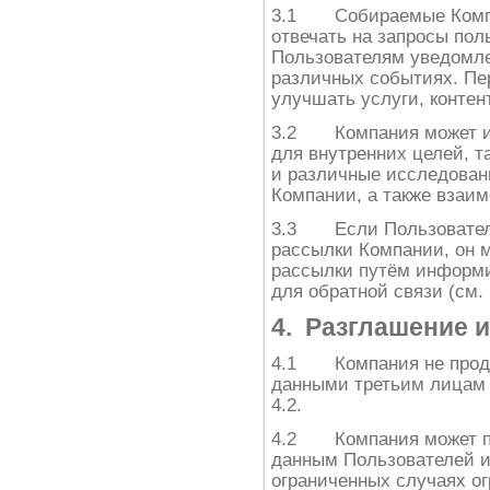
3.1 Собираемые Компа
отвечать на запросы пол
Пользователям уведомле
различных событиях. Пе
улучшать услуги, контен
3.2 Компания может и
для внутренних целей, т
и различные исследован
Компании, а также взаи
3.3 Если Пользователь
рассылки Компании, он м
рассылки путём информи
для обратной связи (см. п
4. Разглашение
4.1 Компания не прода
данными третьим лицам 
4.2.
4.2 Компания может пр
данным Пользователей и 
ограниченных случаях ог