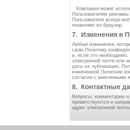
Компания может исполь
Пользователям рекламы 
Пользователи всегда мог
позволяет их браузер.
7. Изменения в 
Любые изменения, котор
свою Политику конфиден
и, если это необходимо,
электронной почте или и
даты их публикации. По
измененной Политики ко
согласие с внесенными 
8. Контактные д
Вопросы, комментарии и
приветствуются и направ
адрес электронной почт